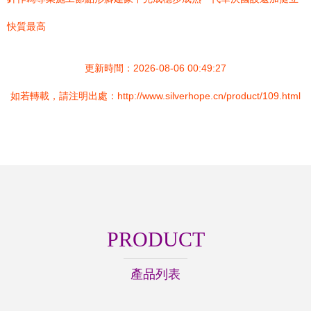
快質最高
更新時間：2026-08-06 00:49:27
如若轉載，請注明出處：http://www.silverhope.cn/product/109.html
PRODUCT
產品列表