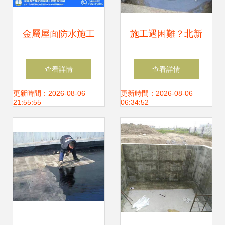
金屬屋面防水施工
施工遇困難？北新
賽大禹防水，為南
防水教你正確處理
查看詳情
查看詳情
通建筑撐起“保護
防水工程施工難題
更新時間：2026-08-06
更新時間：2026-08-06
21:55:55
06:34:52
傘”