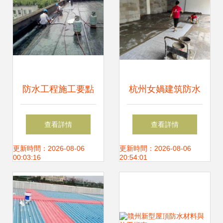
防水工程施工要點
杭州女媧建筑防水
詳解
工程 專業防水施工
查看詳情
查看詳情
的品質之道
更新時間：2026-08-06
更新時間：2026-08-06
00:03:16
20:54:01